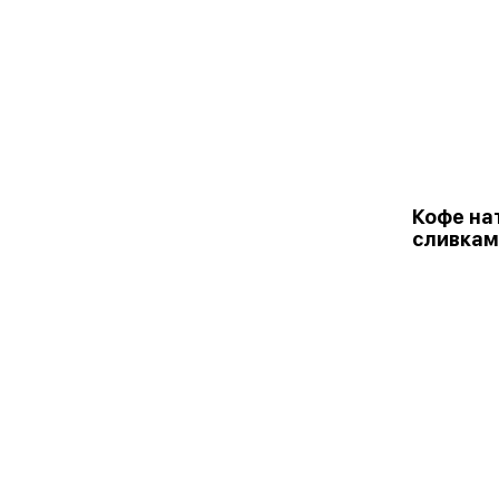
Кофе на
сливкам