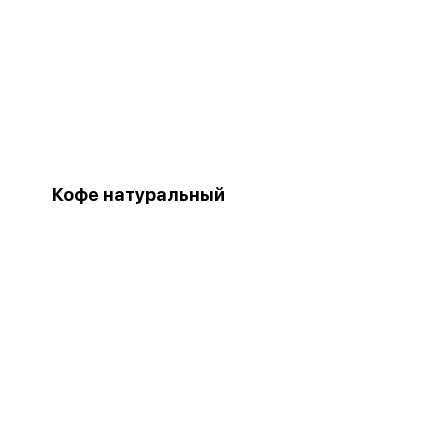
Кофе натуральный