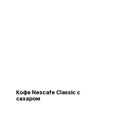
Кофе Nescafe Classic с
сахаром