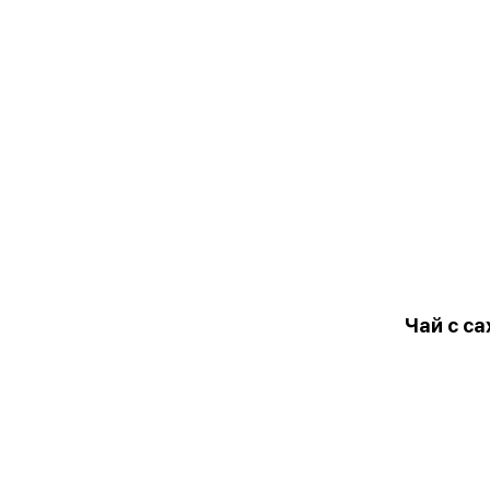
Чай с с