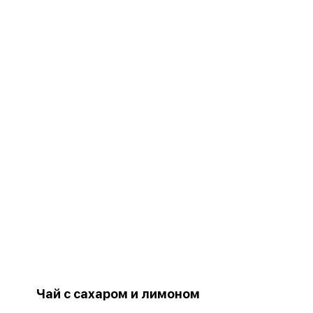
Чай с сахаром и лимоном