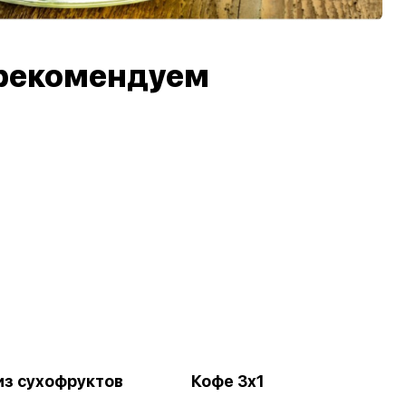
рекомендуем
из сухофруктов
Кофе 3х1