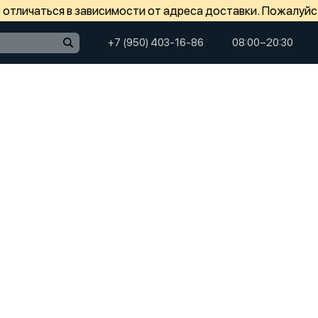
отличаться в зависимости от адреса доставки. Пожалуйс
+7 (950) 403-16-86
08:00−20:30