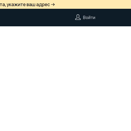
та, укажите ваш адрес →
Войти