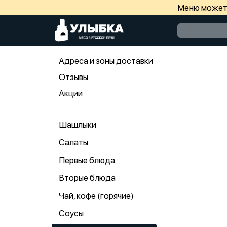
Меню может 
Адреса и зоны доставки
Отзывы
Акции
Шашлыки
Салаты
Первые блюда
Вторые блюда
Чай, кофе (горячие)
Соусы