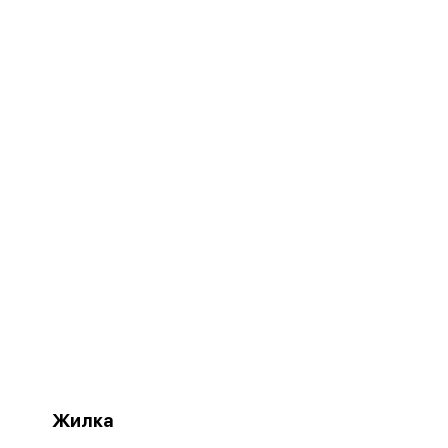
Жилка