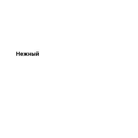
Нежный