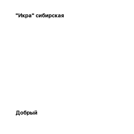
"Икра" сибирская
Добрый