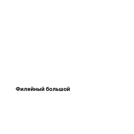
Филейный большой