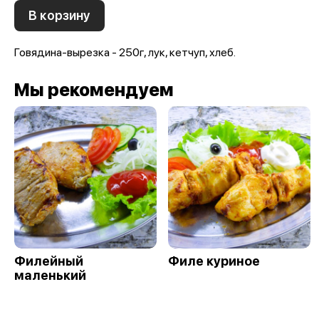
В корзину
Говядина-вырезка - 250г, лук, кетчуп, хлеб.
Мы рекомендуем
Филейный
Филе куриное
маленький