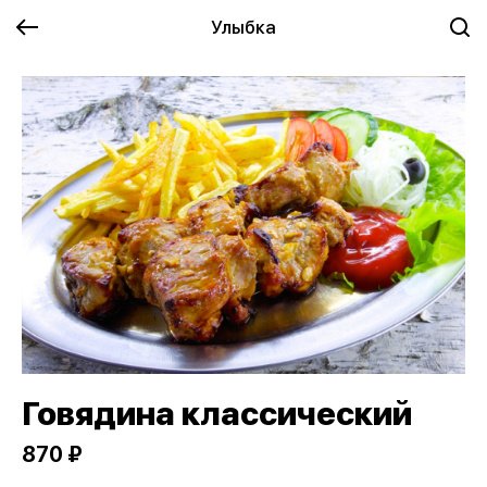
Улыбка
Говядина классический
870 ₽